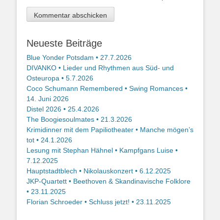
Neueste Beiträge
Blue Yonder Potsdam • 27.7.2026
DIVANKO • Lieder und Rhythmen aus Süd- und
Osteuropa • 5.7.2026
Coco Schumann Remembered • Swing Romances •
14. Juni 2026
Distel 2026 • 25.4.2026
The Boogiesoulmates • 21.3.2026
Krimidinner mit dem Papiliotheater • Manche mögen’s
tot • 24.1.2026
Lesung mit Stephan Hähnel • Kampfgans Luise •
7.12.2025
Hauptstadtblech • Nikolauskonzert • 6.12.2025
JKP-Quartett • Beethoven & Skandinavische Folklore
• 23.11.2025
Florian Schroeder • Schluss jetzt! • 23.11.2025