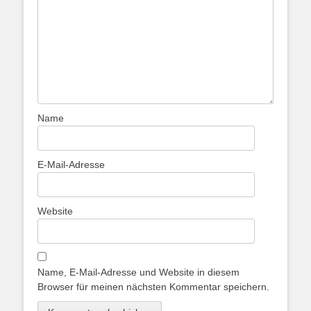
Name
E-Mail-Adresse
Website
Name, E-Mail-Adresse und Website in diesem
Browser für meinen nächsten Kommentar speichern.