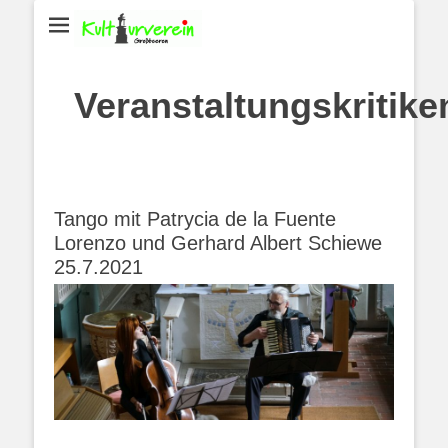
Veranstaltungskritike
Tango mit Patrycia de la Fuente
Lorenzo und Gerhard Albert Schiewe
25.7.2021