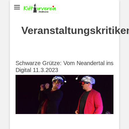
Veranstaltungskritike
Schwarze Grütze: Vom Neandertal ins
Digital 11.3.2023