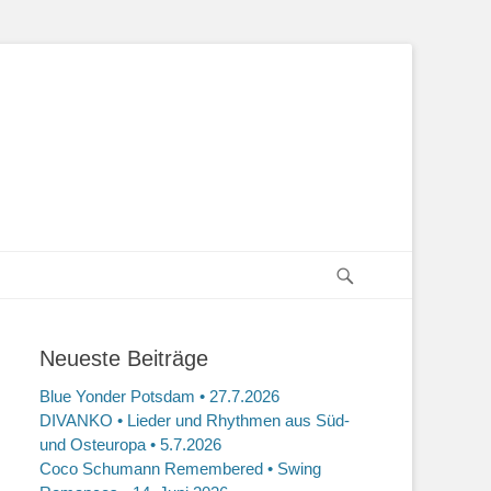
Suchen
Neueste Beiträge
Blue Yonder Potsdam • 27.7.2026
DIVANKO • Lieder und Rhythmen aus Süd-
und Osteuropa • 5.7.2026
Coco Schumann Remembered • Swing