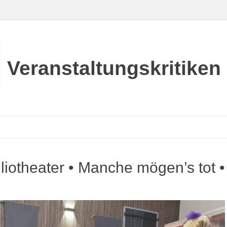
Veranstaltungskritiken
liotheater • Manche mögen’s tot •