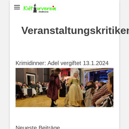
Veranstaltungskritike
Krimidinner: Adel vergiftet 13.1.2024
Neueste Beiträge